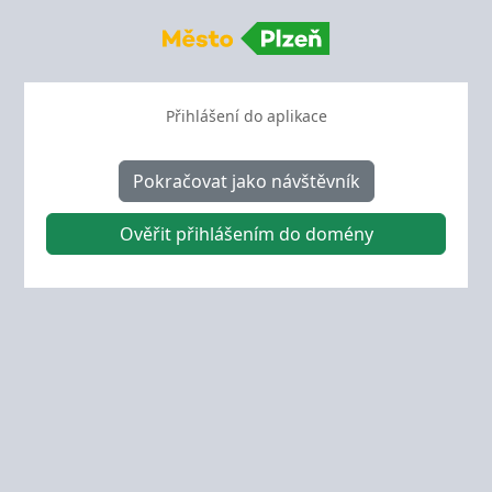
Přihlášení do aplikace
Pokračovat jako návštěvník
Ověřit přihlášením do domény